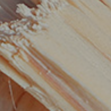
夢のマイホームの