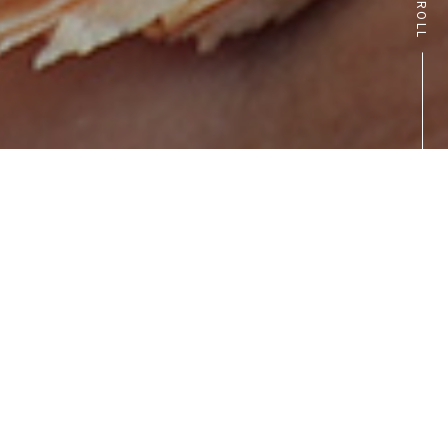
SCROLL
お知らせ
2026.05.01